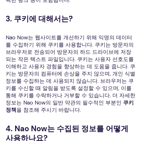
릭한 링크 등이 포함됩니다.
3. 쿠키에 대해서는?
Nao Now는 웹사이트를 개선하기 위해 익명의 데이터
를 수집하기 위해 쿠키를 사용합니다. 쿠키는 방문자의
브라우저로 전송되어 방문자의 하드 드라이브에 저장
되는 작은 텍스트 파일입니다. 쿠키는 사용자 선호도를
이해하고 사용자 경험을 향상하는 데 도움을 줍니다. 쿠
키는 방문자의 컴퓨터에 손상을 주지 않으며, 개인 식별
정보를 수집하는 데 사용되지 않습니다. 브라우저는 쿠
키를 수신할 때 알림을 받도록 설정할 수 있으며, 이를
통해 쿠키를 수락하거나 거부할 수 있습니다. 더 자세한
정보는 Nao Now의 일반 약관의 필수적인 부분인
쿠키
정책
을 참조해 주시기 바랍니다.
4. Nao Now는 수집된 정보를 어떻게
사용하나요?