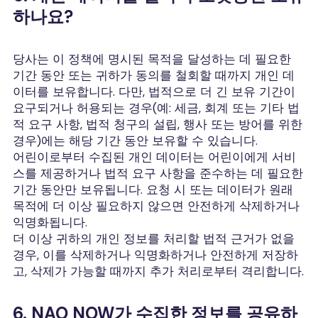
하나요?
당사는 이 정책에 명시된 목적을 달성하는 데 필요한
기간 동안 또는 귀하가 동의를 철회할 때까지 개인 데
이터를 보유합니다. 다만, 법적으로 더 긴 보유 기간이
요구되거나 허용되는 경우(예: 세금, 회계 또는 기타 법
적 요구 사항, 법적 청구의 설립, 행사 또는 방어를 위한
경우)에는 해당 기간 동안 보유할 수 있습니다.
어린이로부터 수집된 개인 데이터는 어린이에게 서비
스를 제공하거나 법적 요구 사항을 준수하는 데 필요한
기간 동안만 보유됩니다. 요청 시 또는 데이터가 원래
목적에 더 이상 필요하지 않으면 안전하게 삭제하거나
익명화됩니다.
더 이상 귀하의 개인 정보를 처리할 법적 근거가 없을
경우, 이를 삭제하거나 익명화하거나 안전하게 저장하
고, 삭제가 가능할 때까지 추가 처리로부터 격리합니다.
6. NAO NOW가 수집한 정보를 공유하