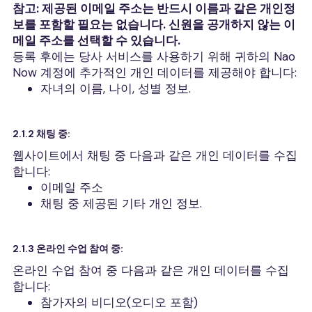
참고: 제공된 이메일 주소는 반드시 이름과 같은 개인정
보를 포함할 필요는 없습니다. 신원을 공개하지 않는 이
메일 주소를 선택할 수 있습니다.
등록 후에는 당사 서비스를 사용하기 위해 귀하의 Nao
Now 계정에 추가적인 개인 데이터를 제공해야 합니다:
자녀의 이름, 나이, 성별 정보.
2.1.2 채팅 중:
웹사이트에서 채팅 중 다음과 같은 개인 데이터를 수집
합니다:
이메일 주소
채팅 중 제공된 기타 개인 정보.
2.1.3 온라인 수업 참여 중:
온라인 수업 참여 중 다음과 같은 개인 데이터를 수집
합니다:
참가자의 비디오(오디오 포함)