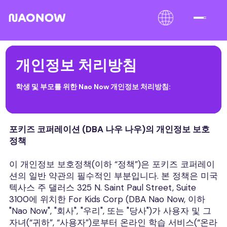
개인정보 처리방침
학생 및 부모를 위한 Nao Now 개인정보 처리방침:
포키즈 코퍼레이션 (DBA 나우 나우)의 개인정보 보호
정책
이 개인정보 보호정책(이하 “정책”)은 포키즈 코퍼레이
션의 일반 약관의 필수적인 부분입니다. 본 정책은 미국
텍사스 주 댈러스 325 N. Saint Paul Street, Suite
3100에 위치한 For Kids Corp (DBA Nao Now, 이하
"Nao Now", "회사", "우리", 또는 "당사")가 사용자 및 그
자녀(“귀하”, “사용자”)로부터 온라인 학습 서비스(“온라