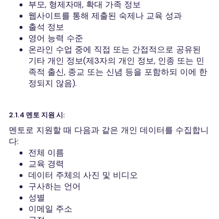
부모, 형제자매, 확대 가족 정보
웹사이트를 통해 제출된 숙제나 교육 성과
출석 정보
영어 능력 수준
온라인 수업 중에 직접 또는 간접적으로 공유된
기타 개인 정보(제3자의 개인 정보, 인종 또는 민
족적 출신, 종교 또는 신념 등을 포함하되 이에 한
정되지 않음).
2.1.4 멘토 지원 시:
멘토로 지원할 때 다음과 같은 개인 데이터를 수집합니
다:
전체 이름
교육 경력
데이터 주체의 사진 및 비디오
구사하는 언어
성별
이메일 주소