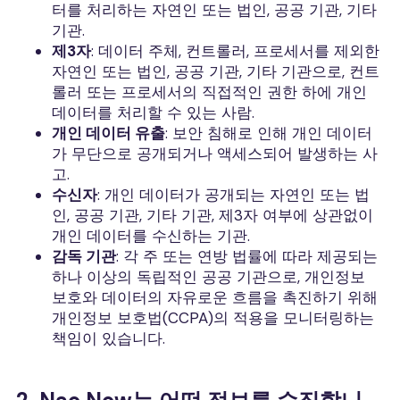
터를 처리하는 자연인 또는 법인, 공공 기관, 기타
기관.
제3자
: 데이터 주체, 컨트롤러, 프로세서를 제외한
자연인 또는 법인, 공공 기관, 기타 기관으로, 컨트
롤러 또는 프로세서의 직접적인 권한 하에 개인
데이터를 처리할 수 있는 사람.
개인 데이터 유출
: 보안 침해로 인해 개인 데이터
가 무단으로 공개되거나 액세스되어 발생하는 사
고.
수신자
: 개인 데이터가 공개되는 자연인 또는 법
인, 공공 기관, 기타 기관, 제3자 여부에 상관없이
개인 데이터를 수신하는 기관.
감독 기관
: 각 주 또는 연방 법률에 따라 제공되는
하나 이상의 독립적인 공공 기관으로, 개인정보
보호와 데이터의 자유로운 흐름을 촉진하기 위해
개인정보 보호법(CCPA)의 적용을 모니터링하는
책임이 있습니다.