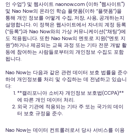
인 수업”) 및 웹사이트 naonow.com (이하 "웹사이트")
및 Nao Now의 온라인 학습 플랫폼(이하 “플랫폼”)을
통해 개인 정보를 어떻게 수집, 저장, 사용, 공개하는지
설명합니다. 이 정책은 웹사이트에서 자녀의 계정 등록
(“등록”)과 Nao Now와의 가상 커뮤니케이션(“채팅”)에
도 적용됩니다. 또한 Nao Now의 멘토로 지원(“멘토 지
원”)하거나 제공되는 교육 과정 또는 기타 전문 개발 활
동에 참여하는 사람들로부터의 개인정보 수집도 포함
됩니다.
Nao Now는 다음과 같은 관련 데이터 보호 법률을 준수
하여 개인정보를 처리 및 수집하는 데 전념하고 있습니
다:
**캘리포니아 소비자 개인정보 보호법(CCPA)**
에 따른 개인 데이터 처리.
외국 기관에 적용되는 기타 주 또는 국가의 데이
터 보호 규정을 준수.
Nao Now는 데이터 컨트롤러로서 당사 서비스를 이용