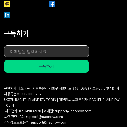
구독하기
유한회사 나오나우 | 서울특별시 서초구 서초대로 396, 16층 (서초동, 강남빌딩), 사업
자등록번호:
235-88-02373
대표자: RACHEL ELAINE FAY TOBIN | 개인정보 보호책임자: RACHEL ELAINE FAY
TOBIN
대표전화:
02-3498-6970
| 이메일:
support@naonow.com
보안 관련 문의:
support@naonow.com
개인정보보호문의:
support@naonow.com‍