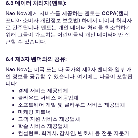
6.3 데이터 처리자(멘토):
Nao Now에게 서비스를 제공하는 멘토는
CCPA
(캘리
포니아 소비자 개인정보 보호법) 하에서 데이터 처리자
로 간주됩니다. 멘토는 개인 데이터 처리를 최소화하기
위해 그들이 가르치는 어린이들의 개인 데이터에만 접
근할 수 있습니다.
6.4 제3자 벤더와의 공유:
Nao Now는 미국 또는 타 국가의 제3자 벤더와 일부 개
인 정보를 공유할 수 있습니다. 여기에는 다음이 포함됩
니다:
결제 서비스 제공업체
클라우드 서비스 제공업체
소프트웨어 개발 및 클라우드 서비스 제공업체
마케팅 파트너
고객 지원 서비스 제공업체
학습 서비스 제공업체
컨설턴트, 회계사, 감사인, 변호사 등 전문 자문가