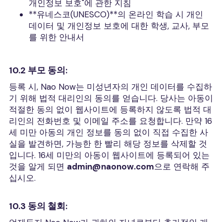
개인정보 보호"에 관한 지침
**유네스코(UNESCO)**의 온라인 학습 시 개인
데이터 및 개인정보 보호에 대한 학생, 교사, 부모
를 위한 안내서
10.2 부모 동의:
등록 시, Nao Now는 미성년자의 개인 데이터를 수집하
기 위해 법적 대리인의 동의를 얻습니다. 당사는 아동이
적절한 동의 없이 웹사이트에 등록하지 않도록 법적 대
리인의 전화번호 및 이메일 주소를 요청합니다. 만약 16
세 미만 아동의 개인 정보를 동의 없이 직접 수집한 사
실을 발견하면, 가능한 한 빨리 해당 정보를 삭제할 것
입니다. 16세 미만의 아동이 웹사이트에 등록되어 있는
것을 알게 되면
admin@naonow.com
으로 연락해 주
십시오.
10.3 동의 철회: