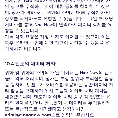
언제든지 Nao Now가 귀하의 자녀로부터 추가적인 개
인 정보를 수집하는 것에 대한 동의를 철회할 수 있으
며, 당사가 귀하 또는 귀하의 자녀에 대해 수집한 개인
정보를 삭제하도록 요청할 수 있습니다. 로그인 후 채팅
서비스를 통해 Nao Now에 연락하여 데이터 삭제를 요
청할 수 있습니다.
기록 삭제 요청은 계정 해지로 이어질 수 있으며, 이는
향후 온라인 수업에 대한 접근이 차단될 수 있음을 유
의하시기 바랍니다.
10.4 멘토의 데이터 처리:
귀하 및 귀하의 자녀의 개인 데이터는 Nao Now의 멘토
들에 의해 처리되며, 당사는 부정 행위나 부적절한 활동
을 방지하고, 멘토가 서비스를 제공하는 동안 데이터 처
리 활동을 규제하기 위해 그들과 데이터 처리 계약을
체결했습니다. 멘토가 데이터 처리 중 법적 및/또는 윤
리적 한계를 벗어나 행동했거나, 데이터를 부적절하게
또는 불법적으로 처리했다고 생각하시면
admin@naonow.com
으로 연락해 주십시오.