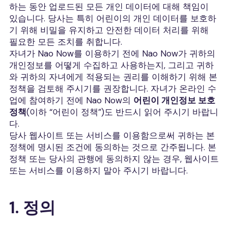
하는 동안 업로드된 모든 개인 데이터에 대해 책임이
있습니다. 당사는 특히 어린이의 개인 데이터를 보호하
기 위해 비밀을 유지하고 안전한 데이터 처리를 위해
필요한 모든 조치를 취합니다.
자녀가 Nao Now를 이용하기 전에 Nao Now가 귀하의
개인정보를 어떻게 수집하고 사용하는지, 그리고 귀하
와 귀하의 자녀에게 적용되는 권리를 이해하기 위해 본
정책을 검토해 주시기를 권장합니다. 자녀가 온라인 수
업에 참여하기 전에 Nao Now의
어린이 개인정보 보호
정책
(이하 “어린이 정책”)도 반드시 읽어 주시기 바랍니
다.
당사 웹사이트 또는 서비스를 이용함으로써 귀하는 본
정책에 명시된 조건에 동의하는 것으로 간주됩니다. 본
정책 또는 당사의 관행에 동의하지 않는 경우, 웹사이트
또는 서비스를 이용하지 말아 주시기 바랍니다.
1. 정의