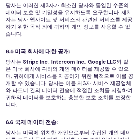
당사는 이러한 제3자가 최소한 당사와 동일한 수준의
데이터 보호 및 기밀성을 유지하도록 요구합니다. 제3
자는 당사 웹사이트 및 서비스와 관련된 서비스를 제공
하기 위한 목적 외에 귀하의 개인 정보를 사용할 수 없
습니다.
6.5 미국 회사에 대한 공개:
당사는
Stripe Inc.
,
Intercom Inc.
,
Google LLC
와 같
은 미국 회사에 귀하의 개인 데이터를 제공할 수 있으
며, 귀하에게 서비스를 제공하기 위한 목적으로 이를 공
개할 수 있습니다. 당사는 이들 제3자 서비스 제공업체
와 파트너 간의 데이터 전송에 적절한 조치를 시행하여
귀하의 데이터를 보호하는 충분한 보호 조치를 보장합
니다.
6.6 국제 데이터 전송:
당사는 미국에 위치한 개인으로부터 수집된 개인 데이