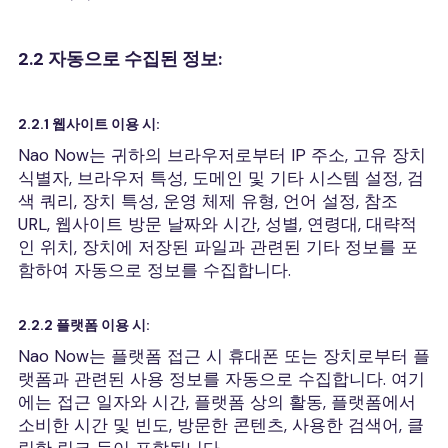
2.2 자동으로 수집된 정보:
2.2.1 웹사이트 이용 시:
Nao Now는 귀하의 브라우저로부터 IP 주소, 고유 장치
식별자, 브라우저 특성, 도메인 및 기타 시스템 설정, 검
색 쿼리, 장치 특성, 운영 체제 유형, 언어 설정, 참조
URL, 웹사이트 방문 날짜와 시간, 성별, 연령대, 대략적
인 위치, 장치에 저장된 파일과 관련된 기타 정보를 포
함하여 자동으로 정보를 수집합니다.
2.2.2 플랫폼 이용 시:
Nao Now는 플랫폼 접근 시 휴대폰 또는 장치로부터 플
랫폼과 관련된 사용 정보를 자동으로 수집합니다. 여기
에는 접근 일자와 시간, 플랫폼 상의 활동, 플랫폼에서
소비한 시간 및 빈도, 방문한 콘텐츠, 사용한 검색어, 클