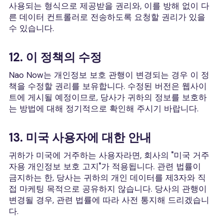
사용되는 형식으로 제공받을 권리와, 이를 방해 없이 다
른 데이터 컨트롤러로 전송하도록 요청할 권리가 있을
수 있습니다.
12. 이 정책의 수정
Nao Now는 개인정보 보호 관행이 변경되는 경우 이 정
책을 수정할 권리를 보유합니다. 수정된 버전은 웹사이
트에 게시될 예정이므로, 당사가 귀하의 정보를 보호하
는 방법에 대해 정기적으로 확인해 주시기 바랍니다.
13. 미국 사용자에 대한 안내
귀하가 미국에 거주하는 사용자라면, 회사의 "미국 거주
자용 개인정보 보호 고지"가 적용됩니다. 관련 법률이
금지하는 한, 당사는 귀하의 개인 데이터를 제3자와 직
접 마케팅 목적으로 공유하지 않습니다. 당사의 관행이
변경될 경우, 관련 법률에 따라 사전 통지해 드리겠습니
다.