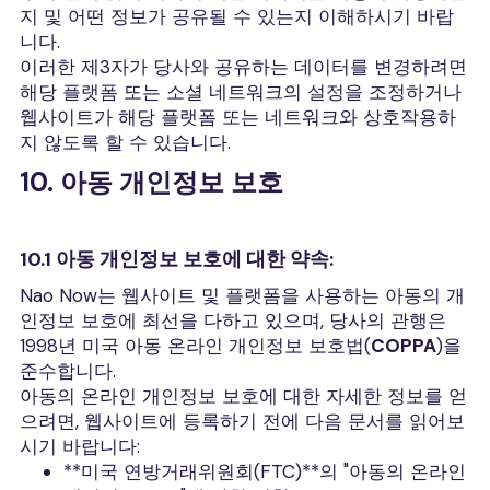
지 및 어떤 정보가 공유될 수 있는지 이해하시기 바랍
니다.
이러한 제3자가 당사와 공유하는 데이터를 변경하려면
해당 플랫폼 또는 소셜 네트워크의 설정을 조정하거나
웹사이트가 해당 플랫폼 또는 네트워크와 상호작용하
지 않도록 할 수 있습니다.
10. 아동 개인정보 보호
10.1 아동 개인정보 보호에 대한 약속:
Nao Now는 웹사이트 및 플랫폼을 사용하는 아동의 개
인정보 보호에 최선을 다하고 있으며, 당사의 관행은
1998년 미국 아동 온라인 개인정보 보호법(
COPPA
)을
준수합니다.
아동의 온라인 개인정보 보호에 대한 자세한 정보를 얻
으려면, 웹사이트에 등록하기 전에 다음 문서를 읽어보
시기 바랍니다:
**미국 연방거래위원회(FTC)**의 "아동의 온라인