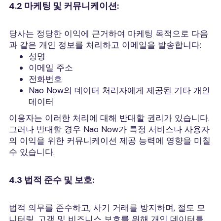
4.2 마케팅 및 커뮤니케이션:
당사는 정당한 이익에 근거하여 마케팅 목적으로 다음
과 같은 개인 정보를 처리하고 이메일을 발송합니다:
성명
이메일 주소
전화번호
Nao Now의 데이터 처리자에게 제공된 기타 개인
데이터
이용자는 이러한 처리에 대해 반대할 권리가 있습니다.
그러나 반대할 경우 Nao Now가 특정 서비스나 사용자
의 이익을 위한 커뮤니케이션 제공 능력에 영향을 미칠
수 있습니다.
4.3 법적 준수 및 보호:
법적 의무를 준수하고, 사기 거래를 방지하며, 절도 모
니터링, 고객 및 비즈니스 보호를 위해 개인 데이터를