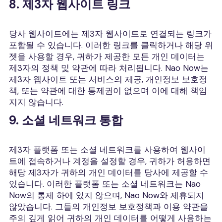
8. 제3자 웹사이트 링크
당사 웹사이트에는 제3자 웹사이트로 연결되는 링크가
포함될 수 있습니다. 이러한 링크를 클릭하거나 해당 위
젯을 사용할 경우, 귀하가 제공한 모든 개인 데이터는
제3자의 정책 및 약관에 따라 처리됩니다. Nao Now는
제3자 웹사이트 또는 서비스의 제공, 개인정보 보호정
책, 또는 약관에 대한 통제권이 없으며 이에 대해 책임
지지 않습니다.
9. 소셜 네트워크 통합
제3자 플랫폼 또는 소셜 네트워크를 사용하여 웹사이
트에 접속하거나 계정을 설정할 경우, 귀하가 허용하면
해당 제3자가 귀하의 개인 데이터를 당사에 제공할 수
있습니다. 이러한 플랫폼 또는 소셜 네트워크는 Nao
Now의 통제 하에 있지 않으며, Nao Now와 제휴되지
않았습니다. 그들의 개인정보 보호정책과 이용 약관을
주의 깊게 읽어 귀하의 개인 데이터를 어떻게 사용하는