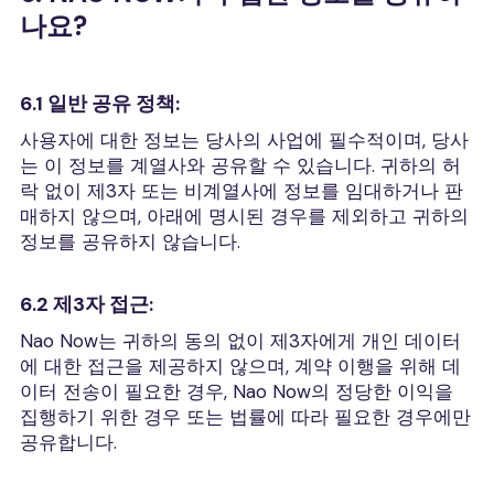
나요?
6.1 일반 공유 정책:
사용자에 대한 정보는 당사의 사업에 필수적이며, 당사
는 이 정보를 계열사와 공유할 수 있습니다. 귀하의 허
락 없이 제3자 또는 비계열사에 정보를 임대하거나 판
매하지 않으며, 아래에 명시된 경우를 제외하고 귀하의
정보를 공유하지 않습니다.
6.2 제3자 접근:
Nao Now는 귀하의 동의 없이 제3자에게 개인 데이터
에 대한 접근을 제공하지 않으며, 계약 이행을 위해 데
이터 전송이 필요한 경우, Nao Now의 정당한 이익을
집행하기 위한 경우 또는 법률에 따라 필요한 경우에만
공유합니다.