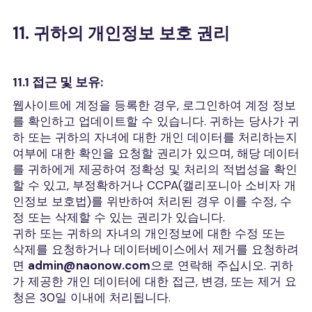
11. 귀하의 개인정보 보호 권리
11.1 접근 및 보유:
웹사이트에 계정을 등록한 경우, 로그인하여 계정 정보
를 확인하고 업데이트할 수 있습니다. 귀하는 당사가 귀
하 또는 귀하의 자녀에 대한 개인 데이터를 처리하는지
여부에 대한 확인을 요청할 권리가 있으며, 해당 데이터
를 귀하에게 제공하여 정확성 및 처리의 적법성을 확인
할 수 있고, 부정확하거나 CCPA(캘리포니아 소비자 개
인정보 보호법)를 위반하여 처리된 경우 이를 수정, 수
정 또는 삭제할 수 있는 권리가 있습니다.
귀하 또는 귀하의 자녀의 개인정보에 대한 수정 또는
삭제를 요청하거나 데이터베이스에서 제거를 요청하려
면
admin@naonow.com
으로 연락해 주십시오. 귀하
가 제공한 개인 데이터에 대한 접근, 변경, 또는 제거 요
청은 30일 이내에 처리됩니다.