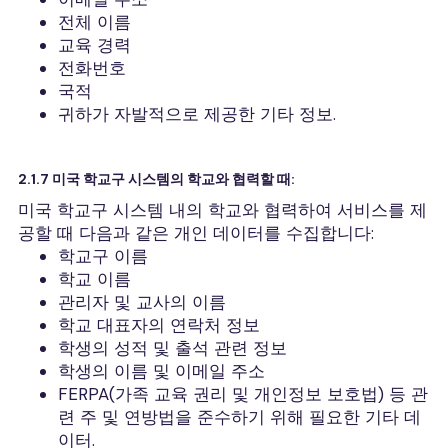
전체 이름
교육 경력
전화번호
국적
귀하가 자발적으로 제공한 기타 정보.
2.1.7 미국 학교구 시스템의 학교와 협력할 때:
미국 학교구 시스템 내의 학교와 협력하여 서비스를 제
공할 때 다음과 같은 개인 데이터를 수집합니다:
학교구 이름
학교 이름
관리자 및 교사의 이름
학교 대표자의 연락처 정보
학생의 성적 및 출석 관련 정보
학생의 이름 및 이메일 주소
FERPA(가족 교육 권리 및 개인정보 보호법) 등 관
련 주 및 연방법을 준수하기 위해 필요한 기타 데
이터.