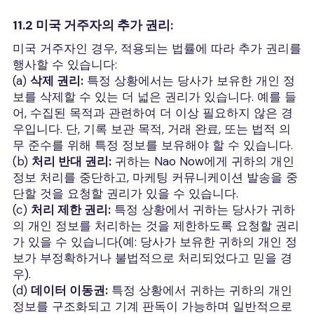
11.2 미국 거주자의 추가 권리:
미국 거주자인 경우, 적용되는 법률에 따라 추가 권리를
행사할 수 있습니다:
(a)
삭제 권리:
특정 상황에서는 당사가 보유한 개인 정
보를 삭제할 수 있는 더 넓은 권리가 있습니다. 예를 들
어, 수집된 목적과 관련하여 더 이상 필요하지 않은 경
우입니다. 단, 기록 보관 목적, 거래 완료, 또는 법적 의
무 준수를 위해 특정 정보를 보유해야 할 수 있습니다.
(b)
처리 반대 권리:
귀하는 Nao Now에게 귀하의 개인
정보 처리를 중단하고, 마케팅 커뮤니케이션 발송을 중
단할 것을 요청할 권리가 있을 수 있습니다.
(c)
처리 제한 권리:
특정 상황에서 귀하는 당사가 귀하
의 개인 정보를 처리하는 것을 제한하도록 요청할 권리
가 있을 수 있습니다(예: 당사가 보유한 귀하의 개인 정
보가 부정확하거나 불법적으로 처리되었다고 믿을 경
우).
(d)
데이터 이동권:
특정 상황에서 귀하는 귀하의 개인
정보를 구조화되고 기계 판독이 가능하며 일반적으로