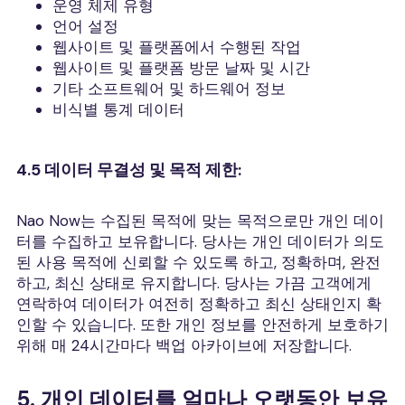
운영 체제 유형
언어 설정
웹사이트 및 플랫폼에서 수행된 작업
웹사이트 및 플랫폼 방문 날짜 및 시간
기타 소프트웨어 및 하드웨어 정보
비식별 통계 데이터
4.5 데이터 무결성 및 목적 제한:
Nao Now는 수집된 목적에 맞는 목적으로만 개인 데이
터를 수집하고 보유합니다. 당사는 개인 데이터가 의도
된 사용 목적에 신뢰할 수 있도록 하고, 정확하며, 완전
하고, 최신 상태로 유지합니다. 당사는 가끔 고객에게
연락하여 데이터가 여전히 정확하고 최신 상태인지 확
인할 수 있습니다. 또한 개인 정보를 안전하게 보호하기
위해 매 24시간마다 백업 아카이브에 저장합니다.
5. 개인 데이터를 얼마나 오랫동안 보유