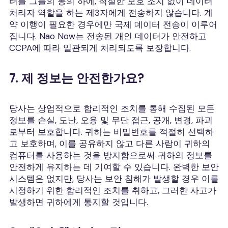
터를 그들의 동의 하에, 적절한 보호 조치 없이 데이터
처리자 역할을 하는 제3자에게 전송하지 않습니다. 계
약 이행이 필요한 경우에만 국제 데이터 전송이 이루어
집니다. Nao Now는 전송된 개인 데이터가 안전하고
CCPA에 따라 일관되게 처리되도록 보장합니다.
7. 제 정보는 안전한가요?
당사는 상업적으로 합리적인 조치를 통해 수집된 모든
정보를 손실, 도난, 오용 및 무단 접근, 공개, 변경, 파괴
로부터 보호합니다. 귀하는 비밀번호를 적절히 선택하
고 보호하며, 이를 공유하지 않고 다른 사람이 귀하의
컴퓨터를 사용하는 것을 방지함으로써 귀하의 정보를
안전하게 유지하는 데 기여할 수 있습니다. 완벽한 보안
시스템은 없지만, 당사는 보안 침해가 발생할 경우 이를
시정하기 위한 합리적인 조치를 취하고, 그러한 사고가
발생하면 귀하에게 통지할 것입니다.