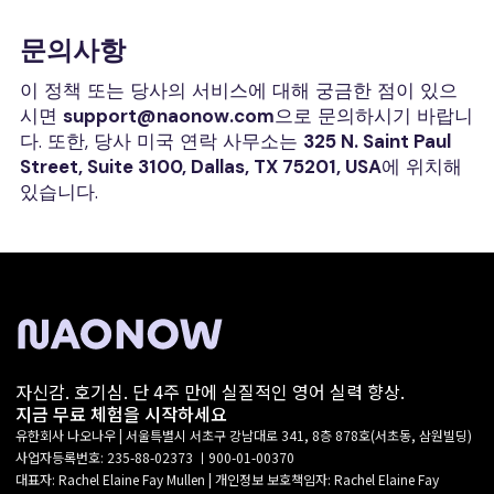
문의사항
이 정책 또는 당사의 서비스에 대해 궁금한 점이 있으
시면
support@naonow.com
으로 문의하시기 바랍니
다. 또한, 당사 미국 연락 사무소는
325 N. Saint Paul
Street, Suite 3100, Dallas, TX 75201, USA
에 위치해
있습니다.
자신감. 호기심. 단 4주 만에 실질적인 영어 실력 향상.
지금 무료 체험을 시작하세요
유한회사 나오나우 | 서울특별시 서초구 강남대로 341, 8층 878호(서초동, 삼원빌딩)
사업자등록번호: 235-88-02373 ㅣ900-01-00370
대표자: Rachel Elaine Fay Mullen | 개인정보 보호책임자: Rachel Elaine Fay