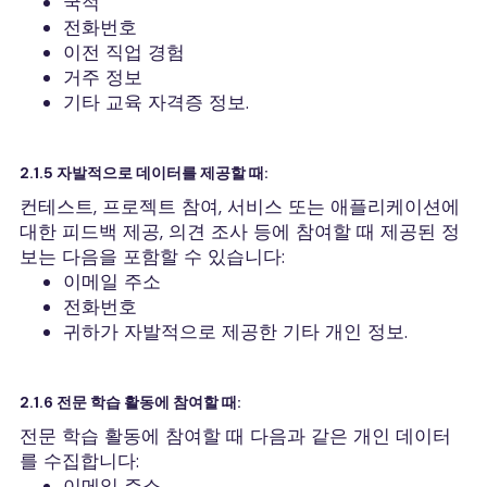
국적
전화번호
이전 직업 경험
거주 정보
기타 교육 자격증 정보.
2.1.5 자발적으로 데이터를 제공할 때:
컨테스트, 프로젝트 참여, 서비스 또는 애플리케이션에
대한 피드백 제공, 의견 조사 등에 참여할 때 제공된 정
보는 다음을 포함할 수 있습니다:
이메일 주소
전화번호
귀하가 자발적으로 제공한 기타 개인 정보.
2.1.6 전문 학습 활동에 참여할 때:
전문 학습 활동에 참여할 때 다음과 같은 개인 데이터
를 수집합니다:
이메일 주소