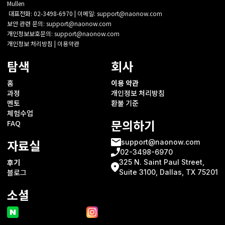
Mullen
대표전화: 02-3498-6970 | 이메일: support@naonow.com
보안 관련 문의: support@naonow.com
개인정보보호문의: support@naonow.com‍‍
개인정보 처리방침 | 이용약관‍
탐색
회사
홈
이용 약관
과정
개인정보 처리방침
멘토
환불 기준
체험수업
문의하기
FAQ
자료실
support@naonow.com
02-3498-6970
후기
325 N. Saint Paul Street,
블로그
Suite 3100, Dallas, TX 75201
소셜