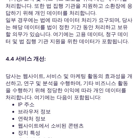
처리합니다. 또한 법 집행 기관을 지원하고 소환장에 응
답하기 위해 개인 데이터를 처리합니다.
일부 경우에는 법에 따라 데이터 처리가 요구되며, 당사
는 해당 데이터를 법이 정한 기간 동안 처리하고 보유
할 의무가 있습니다. 여기에는 고용 데이터, 청구 데이
터 및 법 집행 기관 지원을 위한 데이터가 포함됩니다.
4.4 서비스 개선:
당사는 웹사이트, 서비스 및 마케팅 활동의 효과성을 개
선하고, 연구 및 분석을 수행하며, 기타 비즈니스 활동
을 수행하기 위해 정당한 이익에 따라 개인 데이터를
처리합니다. 여기에는 다음이 포함됩니다:
IP 주소
브라우저 정보
연락처 정보
웹사이트에서 소비된 콘텐츠
장치 특성