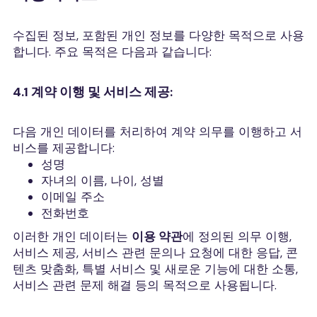
수집된 정보, 포함된 개인 정보를 다양한 목적으로 사용
합니다. 주요 목적은 다음과 같습니다:
4.1 계약 이행 및 서비스 제공:
다음 개인 데이터를 처리하여 계약 의무를 이행하고 서
비스를 제공합니다:
성명
자녀의 이름, 나이, 성별
이메일 주소
전화번호
이러한 개인 데이터는
이용 약관
에 정의된 의무 이행,
서비스 제공, 서비스 관련 문의나 요청에 대한 응답, 콘
텐츠 맞춤화, 특별 서비스 및 새로운 기능에 대한 소통,
서비스 관련 문제 해결 등의 목적으로 사용됩니다.