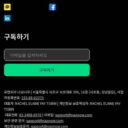
구독하기
유한회사 나오나우 | 서울특별시 서초구 서초대로 396, 16층 (서초동, 강남빌딩), 사업
자등록번호:
235-88-02373
대표자: RACHEL ELAINE FAY TOBIN | 개인정보 보호책임자: RACHEL ELAINE FAY
TOBIN
대표전화:
02-3498-6970
| 이메일:
support@naonow.com
보안 관련 문의:
support@naonow.com
개인정보보호문의:
support@naonow.com‍