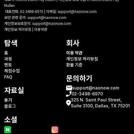
Mullen
대표전화: 02-3498-6970 | 이메일: support@naonow.com
보안 관련 문의: support@naonow.com
개인정보보호문의: support@naonow.com‍‍
개인정보 처리방침 | 이용약관‍
탐색
회사
홈
이용 약관
과정
개인정보 처리방침
멘토
환불 기준
체험수업
문의하기
FAQ
자료실
support@naonow.com
02-3498-6970
후기
325 N. Saint Paul Street,
블로그
Suite 3100, Dallas, TX 75201
소셜