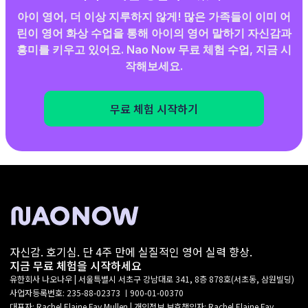
아이 영어, 더 이상 지루하지 않게! 많은 가족들이 이미 어
린이 영어 화상 수업을 통해 아이의 영어 말하기 자신감과
흥미를 키우고 있어요. Nao Now 무료 체험 수업, 지금 시
작해보세요.
무료 체험 시작하기
자신감. 호기심. 단 4주 만에 실질적인 영어 실력 향상.
지금 무료 체험을 시작하세요
유한회사 나오나우 | 서울특별시 서초구 강남대로 341, 8층 878호(서초동, 삼원빌딩)
사업자등록번호: 235-88-02373 ㅣ900-01-00370
대표자: Rachel Elaine Fay Mullen | 개인정보 보호책임자: Rachel Elaine Fay