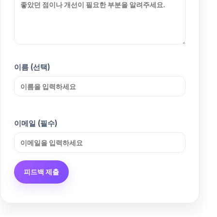
이름 (선택)
이메일 (필수)
피드백 제출