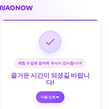
체험 수업에 참여해 주셔서 감사합니다!
즐거운 시간이 되셨길 바랍니
다!
다음 단계