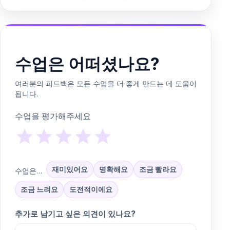
수업은 어떠셨나요?
여러분의 피드백은 모든 수업을 더 좋게 만드는 데 도움이
됩니다.
수업을 평가해주세요
재미있어요
명확해요
조금 빨라요
수업은…
조금 느려요
도전적이에요
추가로 남기고 싶은 의견이 있나요?